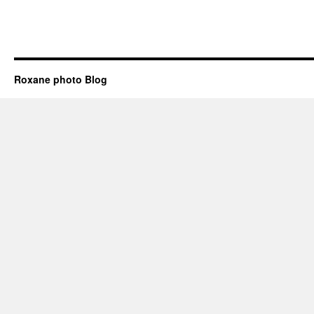
Roxane photo Blog