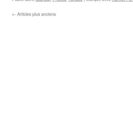
←
Articles plus anciens