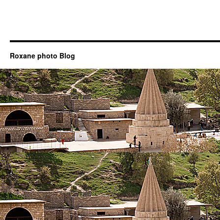
Roxane photo Blog