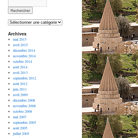
Catégories
Archives
mai 2015
avril 2015
décembre 2014
novembre 2014
octobre 2014
août 2014
avril 2013
septembre 2012
août 2012
juin 2011
avril 2009
décembre 2008
novembre 2008
octobre 2008
mai 2007
septembre 2005
août 2005
juillet 2005