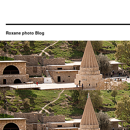
Roxane photo Blog