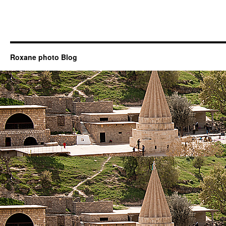
Roxane photo Blog