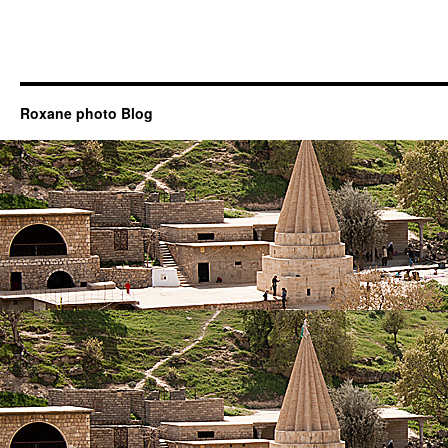
Roxane photo Blog