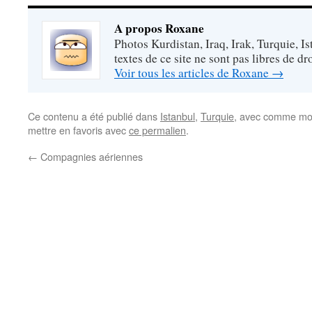
A propos Roxane
Photos Kurdistan, Iraq, Irak, Turquie, Is
textes de ce site ne sont pas libres de dro
Voir tous les articles de Roxane
→
Ce contenu a été publié dans
Istanbul
,
Turquie
, avec comme mot
mettre en favoris avec
ce permalien
.
←
Compagnies aériennes