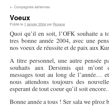
←
Compagnies aériennes
Voeux
Publié le
1 janvier 2004
par
Roxane
Quoi qu’il en soit, l’OFK souhaite a t
tres bonne année 2004, avec une pensé
nos voeux de réussite et de paix aux Kur
A titre personnel, une autre pensée pa
souhaits aux Dersimis qui m’ont
messages tout au long de l’année… et
nous attendons toujours des nouvell
esperant de tout coeur qu’il soit encor
Bonne année a tous ! Ser sala we pîroz be