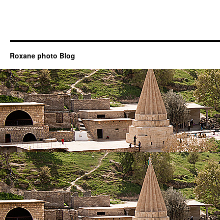
Roxane photo Blog