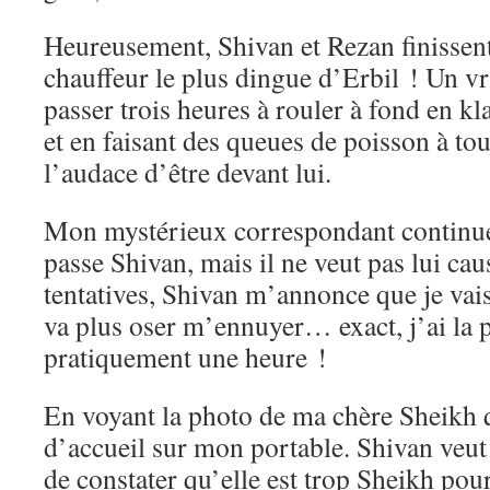
Heureusement, Shivan et Rezan finissent
chauffeur le plus dingue d’Erbil ! Un v
passer trois heures à rouler à fond en k
et en faisant des queues de poisson à tou
l’audace d’être devant lui.
Mon mystérieux correspondant continue 
passe Shivan, mais il ne veut pas lui cau
tentatives, Shivan m’annonce que je vais 
va plus oser m’ennuyer… exact, j’ai la 
pratiquement une heure !
En voyant la photo de ma chère Sheikh q
d’accueil sur mon portable. Shivan veut 
de constater qu’elle est trop Sheikh pour