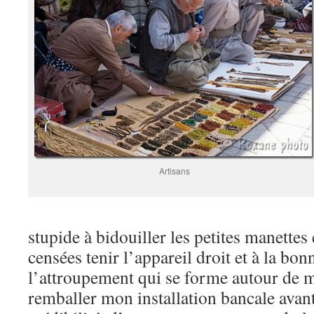
Artisans
stupide à bidouiller les petites manettes 
censées tenir l’appareil droit et à la bo
l’attroupement qui se forme autour de m
remballer mon installation bancale avant