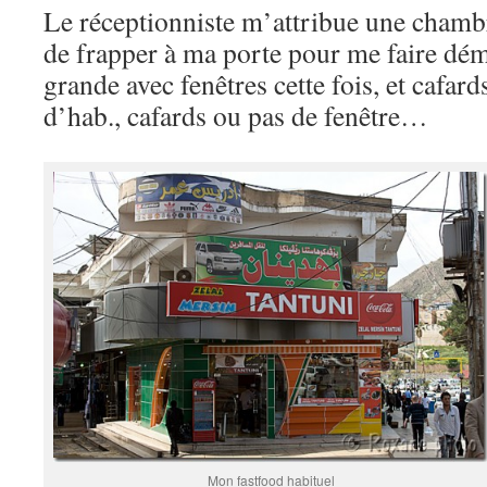
Le réceptionniste m’attribue une chambr
de frapper à ma porte pour me faire dé
grande avec fenêtres cette fois, et cafard
d’hab., cafards ou pas de fenêtre…
Mon fastfood habituel