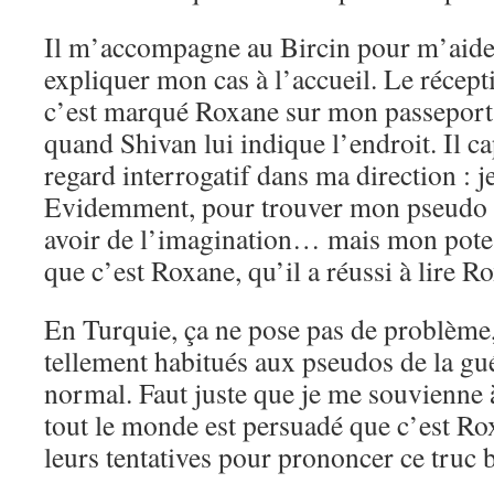
Il m’accompagne au Bircin pour m’aider 
expliquer mon cas à l’accueil. Le récept
c’est marqué Roxane sur mon passeport, 
quand Shivan lui indique l’endroit. Il ca
regard interrogatif dans ma direction : je
Evidemment, pour trouver mon pseudo s
avoir de l’imagination… mais mon pote 
que c’est Roxane, qu’il a réussi à lire R
En Turquie, ça ne pose pas de problème,
tellement habitués aux pseudos de la gué
normal. Faut juste que je me souvienne à 
tout le monde est persuadé que c’est R
leurs tentatives pour prononcer ce truc