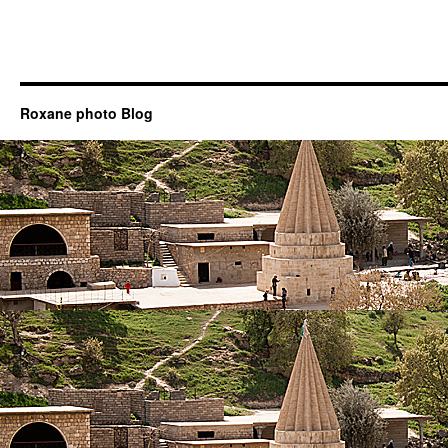
Roxane photo Blog