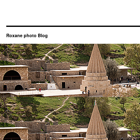
Roxane photo Blog