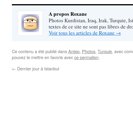
A propos Roxane
Photos Kurdistan, Iraq, Irak, Turquie, Is
textes de ce site ne sont pas libres de dro
Voir tous les articles de Roxane
→
Ce contenu a été publié dans
Antep
,
Photos
,
Turquie
, avec com
pouvez le mettre en favoris avec
ce permalien
.
←
Dernier jour à Istanbul