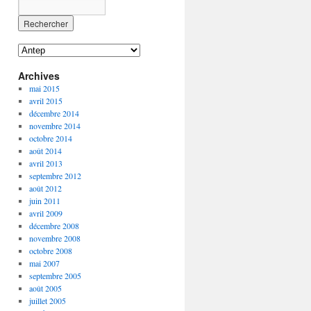
Catégories
Archives
mai 2015
avril 2015
décembre 2014
novembre 2014
octobre 2014
août 2014
avril 2013
septembre 2012
août 2012
juin 2011
avril 2009
décembre 2008
novembre 2008
octobre 2008
mai 2007
septembre 2005
août 2005
juillet 2005